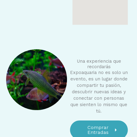
Una experiencia que
recordarás
Expoaquaria no es solo un
evento, es un lugar donde
compartir tu pasión,
descubrir nuevas ideas y
conectar con personas
que sienten lo mismo que
tú.
Comprar
Entradas