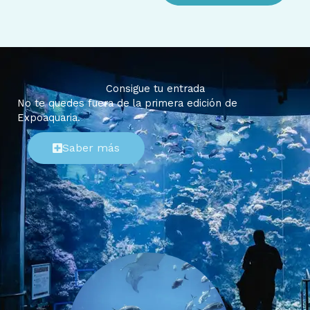
Consigue tu entrada
No te quedes fuera de la primera edición de
Expoaquaria.
Saber más