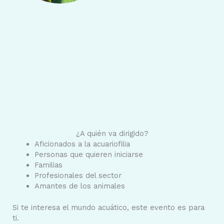
¿A quién va dirigido?
Aficionados a la acuariofilia
Personas que quieren iniciarse
Familias
Profesionales del sector
Amantes de los animales
Si te interesa el mundo acuático, este evento es para
ti.