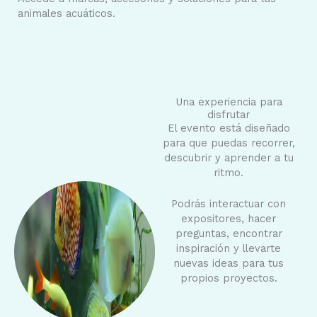
animales acuáticos.
Una experiencia para
disfrutar
El evento está diseñado
para que puedas recorrer,
descubrir y aprender a tu
ritmo.
Podrás interactuar con
expositores, hacer
preguntas, encontrar
inspiración y llevarte
nuevas ideas para tus
propios proyectos.