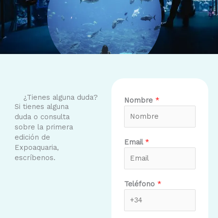
¿Tienes alguna duda?
Nombre
*
Si tienes alguna
duda o consulta
sobre la primera
edición de
Email
*
Expoaquaria,
escríbenos.
Teléfono
*