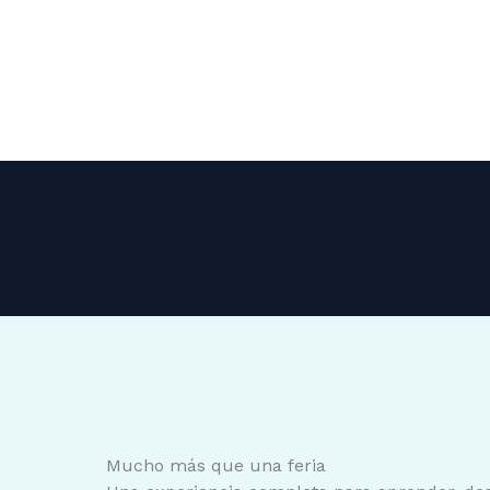
Mucho más que una feria