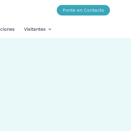
Ponte en Contacto
ciones
Visitantes