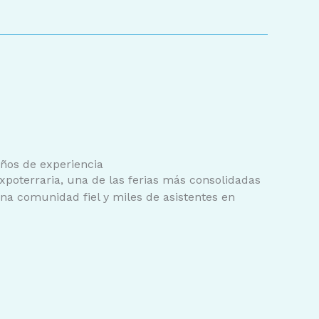
ños de experiencia
xpoterraria, una de las ferias más consolidadas
na comunidad fiel y miles de asistentes en