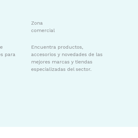
Zona
comercial
de
Encuentra productos,
es para
accesorios y novedades de las
s
mejores marcas y tiendas
especializadas del sector.