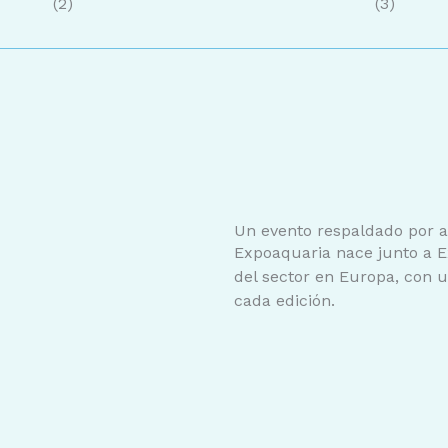
Un evento respaldado por a
Expoaquaria nace junto a E
del sector en Europa, con u
cada edición.