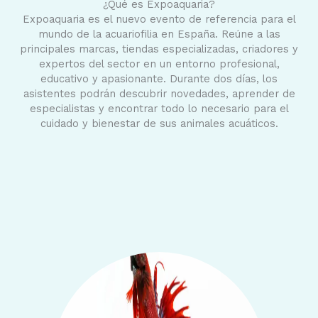
¿Qué es Expoaquaria?
Expoaquaria es el nuevo evento de referencia para el
mundo de la acuariofilia en España. Reúne a las
principales marcas, tiendas especializadas, criadores y
expertos del sector en un entorno profesional,
educativo y apasionante. Durante dos días, los
asistentes podrán descubrir novedades, aprender de
especialistas y encontrar todo lo necesario para el
cuidado y bienestar de sus animales acuáticos.