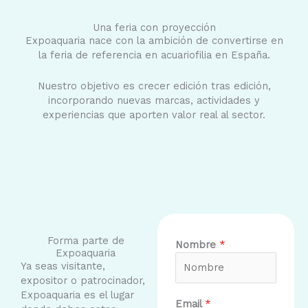
Una feria con proyección
Expoaquaria nace con la ambición de convertirse en
la feria de referencia en acuariofilia en España.
Nuestro objetivo es crecer edición tras edición,
incorporando nuevas marcas, actividades y
experiencias que aporten valor real al sector.
Forma parte de
Nombre
*
Expoaquaria
Ya seas visitante,
expositor o patrocinador,
Expoaquaria es el lugar
Email
*