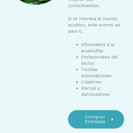
conocimientos.
Si te interesa el mundo
acuático, este evento es
para ti.
Aficionados a la
acuariofilia
Profesionales del
sector
Tiendas
especializadas
Criadores
Marcas y
distribuidores
Comprar
Entradas