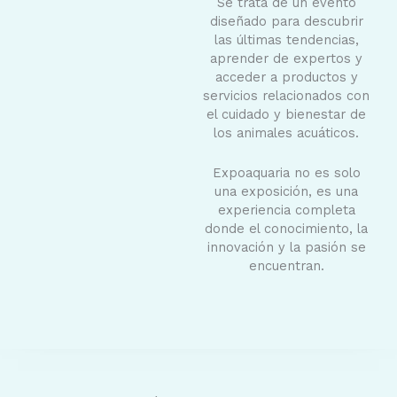
Se trata de un evento
diseñado para descubrir
las últimas tendencias,
aprender de expertos y
acceder a productos y
servicios relacionados con
el cuidado y bienestar de
los animales acuáticos.
Expoaquaria no es solo
una exposición, es una
experiencia completa
donde el conocimiento, la
innovación y la pasión se
encuentran.